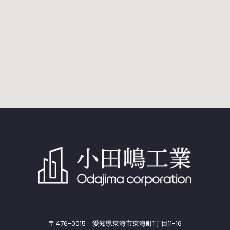
〒476-0015 愛知県東海市東海町1丁目11-16