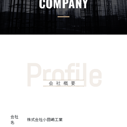
COMPANY
会社概要
会社
株式会社小田嶋工業
名